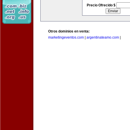
Precio Ofrecido $
Otros dominios en venta:
marketingeventos.com
|
argentinateamo.com
|