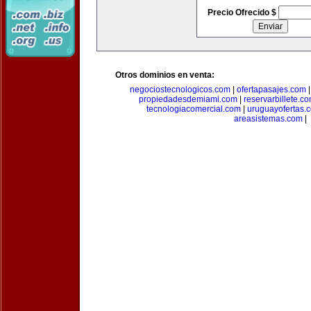
Precio Ofrecido $
Otros dominios en venta:
negociostecnologicos.com
|
ofertapasajes.com
propiedadesdemiami.com
|
reservarbillete.c
tecnologiacomercial.com
|
uruguayofertas.
areasistemas.com
|