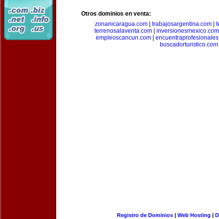
Otros dominios en venta:
zonanicaragua.com
|
trabajosargentina.com
|
t
terrenosalaventa.com
|
inversionesmexico.com
empleoscancun.com
|
encuentraprofesionale
buscadorturistico.com
Registro de Dominios
|
Web Hosting
|
D