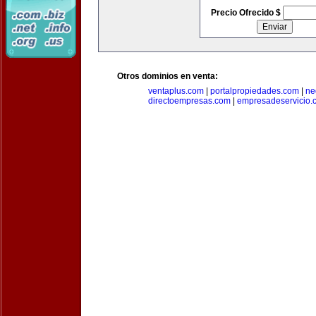
Precio Ofrecido $
Otros dominios en venta:
ventaplus.com
|
portalpropiedades.com
|
ne
directoempresas.com
|
empresadeservicio.