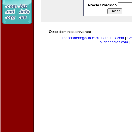
Precio Ofrecido $
Otros dominios en venta:
rodadadenegocio.com
|
hardlinux.com
|
avi
susnegocios.com
|