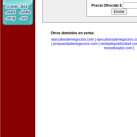
Precio Ofrecido $
Otros dominios en venta:
ejecutivodenegocios.com
|
ejecutivosdenegocios.
|
propuestadenegocios.com
|
ventadepublicidad.c
monetizador.com
|