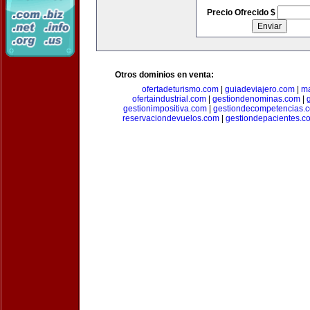
Precio Ofrecido $
Otros dominios en venta:
ofertadeturismo.com
|
guiadeviajero.com
|
ma
ofertaindustrial.com
|
gestiondenominas.com
|
gestionimpositiva.com
|
gestiondecompetencias.
reservaciondevuelos.com
|
gestiondepacientes.c