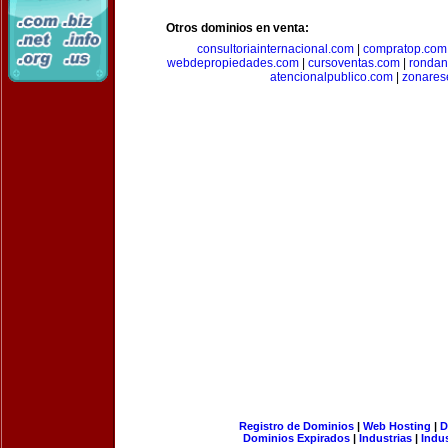
Otros dominios en venta:
consultoriainternacional.com
|
compratop.com
webdepropiedades.com
|
cursoventas.com
|
rondan
atencionalpublico.com
|
zonares
Registro de Dominios
|
Web Hosting
|
D
Dominios Expirados
|
Industrias
|
Indu