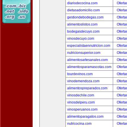
diariodecocina.com
Oferta
dietasadomicilio.com
Oferta
gestiondebodegas.com
Oferta
alimentoslistos.com
Oferta
bodegasdecuyo.com
Oferta
vinosdecuyo.com
Oferta
especialistaennutricion.com
Oferta
nutricionsuperior.com
Oferta
alimentosartesanales.com
Oferta
alimentosparamascotas.com
Oferta
tourdevinos.com
Oferta
vinodemendoza.com
Oferta
alimentospreparados.com
Oferta
vinosdechile.com
Oferta
vinosdelperu.com
Oferta
vinosperuanos.com
Oferta
alimentoparagatos.com
Oferta
nutricocina.com
Oferta