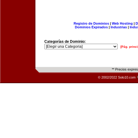
Registro de Dominios
|
Web Hosting
|
D
Dominios Expirados
|
Industrias
|
Indu
Categorías de Dominio:
[Pág. princi
** Precios expre
© 2002/2022 Solo10.com