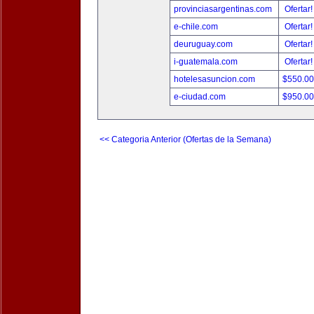
provinciasargentinas.com
Ofertar
e-chile.com
Ofertar
deuruguay.com
Ofertar
i-guatemala.com
Ofertar
hotelesasuncion.com
$550.0
e-ciudad.com
$950.0
<< Categoria Anterior (Ofertas de la Semana)