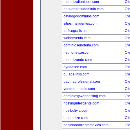
monetizationtools.com
Ofe
encuentresudominio.com
Ofe
catalogodominios.com
Ofe
sitiosinteligentes.com
Ofe
traficogratis.com
Ofe
webenventa.com
Ofe
dominiosenoferta.com
Ofe
netmonetizer.com
Ofe
monetizando.com
Ofe
ayudaseo.com
Ofe
guiadelinks.com
Ofe
paginaprofesional.com
Ofe
venderdominio.com
Ofe
dominiosywebhosting.com
Ofe
hostinginteligente.com
Ofe
hostbolivia.com
Ofe
i-monetize.com
Ofe
posicionamientomexico.com
Ofe