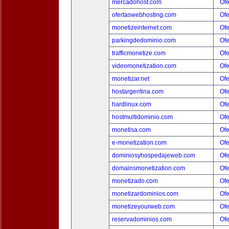
mercadohost.com
Ofe
ofertaswebhosting.com
Ofe
monetizeinternet.com
Ofe
parkingdedominio.com
Ofe
trafficmonetize.com
Ofe
videomonetization.com
Ofe
monetizar.net
Ofe
hostargentina.com
Ofe
hardlinux.com
Ofe
hostmultidominio.com
Ofe
monetisa.com
Ofe
e-monetization.com
Ofe
dominiosyhospedajeweb.com
Ofe
domainsmonetization.com
Ofe
monetizado.com
Ofe
monetizardominios.com
Ofe
monetizeyourweb.com
Ofe
reservadominios.com
Ofe