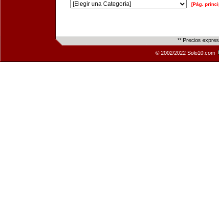
[Pág. princi
** Precios expre
© 2002/2022 Solo10.com